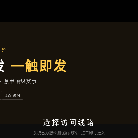
项目展示
首页
项目展示