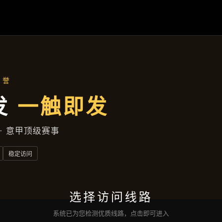
企业风采
首页
企业风采